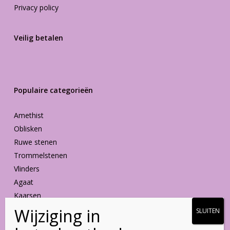
Privacy policy
Veilig betalen
Populaire categorieën
Amethist
Oblisken
Ruwe stenen
Trommelstenen
Vlinders
Agaat
Kaarsen
Vormen