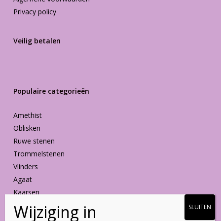
Privacy policy
Veilig betalen
Populaire categorieën
Amethist
Oblisken
Ruwe stenen
Trommelstenen
Vlinders
Agaat
Kaarsen
Vormen