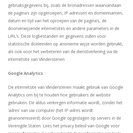
gebruiksgegevens bij, zoals de bronadressen waarvandaan
de pagina’s zijn opgeroepen, IP-adressen en domeinnamen,
datum en tijd van het oproepen van de pagina’s, de
doorverwijzende internetsites en andere parameters in de
URL’s. Deze logbestanden en gegevens zullen voor
statistische doeleinden op anonieme wijze worden gebruikt,
als ook voor het verbeteren van de dienstverlening via de
internetsite van Vlinderstenen
Google Analytics
De internetsite van Vlinderstenen maakt gebruik van Google
Analytics om bij te houden hoe gebruikers de website
gebruiken. De aldus verkregen informatie wordt, zonder het
‘adres’ van uw computer (het IP-adres wordt
geanonimiseerd) door Google opgeslagen op servers in de
Verenigde Staten. Lees het privacy beleid van Google voor