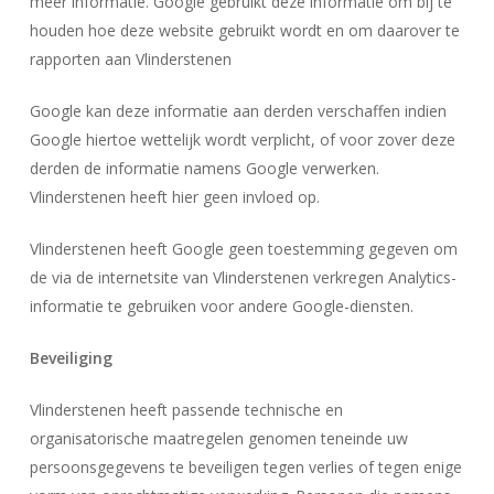
meer informatie. Google gebruikt deze informatie om bij te
houden hoe deze website gebruikt wordt en om daarover te
rapporten aan Vlinderstenen
Google kan deze informatie aan derden verschaffen indien
Google hiertoe wettelijk wordt verplicht, of voor zover deze
derden de informatie namens Google verwerken.
Vlinderstenen heeft hier geen invloed op.
Vlinderstenen heeft Google geen toestemming gegeven om
de via de internetsite van Vlinderstenen verkregen Analytics-
informatie te gebruiken voor andere Google-diensten.
Beveiliging
Vlinderstenen heeft passende technische en
organisatorische maatregelen genomen teneinde uw
persoonsgegevens te beveiligen tegen verlies of tegen enige