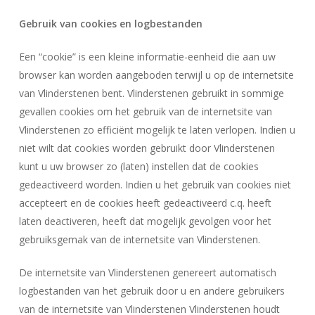
Gebruik van cookies en logbestanden
Een “cookie” is een kleine informatie-eenheid die aan uw
browser kan worden aangeboden terwijl u op de internetsite
van Vlinderstenen bent. Vlinderstenen gebruikt in sommige
gevallen cookies om het gebruik van de internetsite van
Vlinderstenen zo efficiënt mogelijk te laten verlopen. Indien u
niet wilt dat cookies worden gebruikt door Vlinderstenen
kunt u uw browser zo (laten) instellen dat de cookies
gedeactiveerd worden. Indien u het gebruik van cookies niet
accepteert en de cookies heeft gedeactiveerd c.q. heeft
laten deactiveren, heeft dat mogelijk gevolgen voor het
gebruiksgemak van de internetsite van Vlinderstenen.
Geen producten in uw winkelwagen.
De internetsite van Vlinderstenen genereert automatisch
logbestanden van het gebruik door u en andere gebruikers
Go To Shop
van de internetsite van Vlinderstenen Vlinderstenen houdt