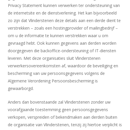
Privacy Statement kunnen verwerken ter ondersteuning van
de internetsite en de dienstverlening. Het kan bijvoorbeeld
zo zijn dat Vlinderstenen deze details aan een derde dient te
verstrekken – zoals een hostingprovider of mailingbedrijf –
om u de informatie te kunnen verstrekken waar u om
gevraagd hebt. Ook kunnen gegevens aan derden worden
doorgegeven die backoffice-ondersteuning of IT-diensten
leveren. Met deze organisaties sluit Vlinderstenen
verwerkersovereenkomsten af, waardoor de beveiliging en
bescherming van uw persoonsgegevens volgens de
Algemene Verordening Persoonsbescherming is
gewaarborgd.
Anders dan bovenstaande zal Vlinderstenen zonder uw
voorafgaande toestemming geen persoonsgegevens
verkopen, verspreiden of bekendmaken aan derden buiten
de organisatie van Vlinderstenen, tenzij zij hiertoe verplicht is