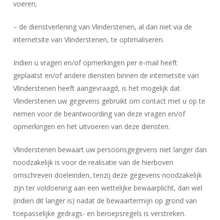
voeren;
– de dienstverlening van Vlinderstenen, al dan niet via de
internetsite van Vlinderstenen, te optimaliseren.
Indien u vragen en/of opmerkingen per e-mail heeft
geplaatst en/of andere diensten binnen de internetsite van
Vlinderstenen heeft aangevraagd, is het mogelijk dat
Vlinderstenen uw gegevens gebruikt om contact met u op te
nemen voor de beantwoording van deze vragen en/of
opmerkingen en het uitvoeren van deze diensten.
Vlinderstenen bewaart uw persoonsgegevens niet langer dan
noodzakelijk is voor de realisatie van de hierboven
omschreven doeleinden, tenzij deze gegevens noodzakelijk
zijn ter voldoening aan een wettelijke bewaarplicht, dan wel
(indien dit langer is) nadat de bewaartermijn op grond van
toepasselijke gedrags- en beroepsregels is verstreken.