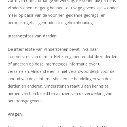
vorm van onrechtmatige verwerking. Personen die namens
Vlinderstenen toegang hebben tot uw gegevens zijn – onder
meer op basis van de voor hen geldende gedrags- en
beroepsregels – gehouden tot geheimhouding.
Internetsites van derden
De internetsite van Vlinderstenen bevat links naar
internetsites van derden. Het kan gebeuren dat deze derden
of anderen op deze internetsites informatie over u
verzamelen. Vlinderstenen is niet verantwoordelijk voor de
inhoud van deze internetsites en de handelingen van deze
derden en anderen. Vlinderstenen raadt u aan kennis te
nemen van hun beleid ten aanzien van de verwerking van
persoonsgegevens.
Vragen