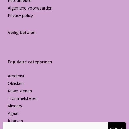
Retourbeleid
Algemene voorwaarden
Privacy policy
Veilig betalen
Populaire categorieën
Amethist
Oblisken
Ruwe stenen
Trommelstenen
Vlinders
Agaat
Kaarsen
Vormen