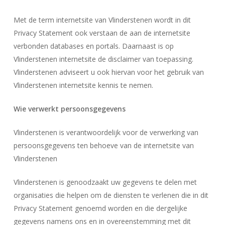
Met de term internetsite van Vlinderstenen wordt in dit
Privacy Statement ook verstaan de aan de internetsite
verbonden databases en portals. Daarnaast is op
Vlinderstenen internetsite de disclaimer van toepassing.
Vlinderstenen adviseert u ook hiervan voor het gebruik van
Vlinderstenen internetsite kennis te nemen.
Wie verwerkt persoonsgegevens
Vlinderstenen is verantwoordelijk voor de verwerking van
persoonsgegevens ten behoeve van de internetsite van
Vlinderstenen
Vlinderstenen is genoodzaakt uw gegevens te delen met
organisaties die helpen om de diensten te verlenen die in dit
Privacy Statement genoemd worden en die dergelijke
gegevens namens ons en in overeenstemming met dit