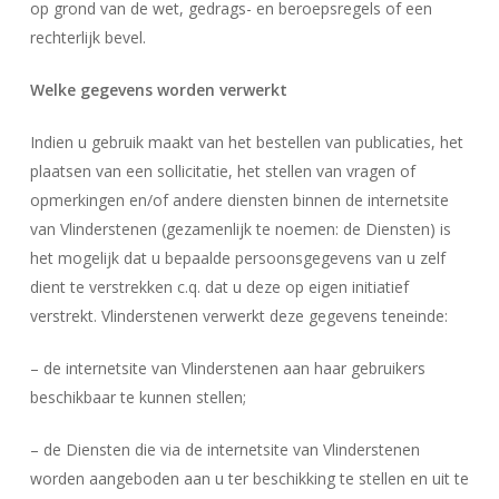
op grond van de wet, gedrags- en beroepsregels of een
rechterlijk bevel.
Welke gegevens worden verwerkt
Indien u gebruik maakt van het bestellen van publicaties, het
plaatsen van een sollicitatie, het stellen van vragen of
opmerkingen en/of andere diensten binnen de internetsite
van Vlinderstenen (gezamenlijk te noemen: de Diensten) is
het mogelijk dat u bepaalde persoonsgegevens van u zelf
dient te verstrekken c.q. dat u deze op eigen initiatief
verstrekt. Vlinderstenen verwerkt deze gegevens teneinde:
– de internetsite van Vlinderstenen aan haar gebruikers
beschikbaar te kunnen stellen;
– de Diensten die via de internetsite van Vlinderstenen
worden aangeboden aan u ter beschikking te stellen en uit te