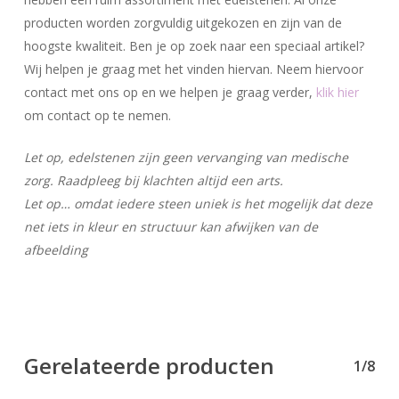
producten worden zorgvuldig uitgekozen en zijn van de
hoogste kwaliteit. Ben je op zoek naar een speciaal artikel?
Wij helpen je graag met het vinden hiervan. Neem hiervoor
contact met ons op en we helpen je graag verder,
klik hier
om contact op te nemen.
Let op, edelstenen zijn geen vervanging van medische
zorg. Raadpleeg bij klachten altijd een arts.
Let op… omdat iedere steen uniek is het mogelijk dat deze
net iets in kleur en structuur kan afwijken van de
afbeelding
Gerelateerde producten
1/8