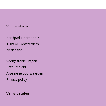
Vlinderstenen
Zandpad-Driemond 5
1109 AE, Amsterdam
Nederland
Veelgestelde vragen
Retourbeleid
Algemene voorwaarden
Privacy policy
Veilig betalen