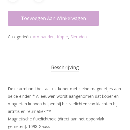
Toevoegen Aan Winkelwagen
Categorieën:
Armbanden
,
Koper
,
Sieraden
Beschrijving
Deze armband bestaat uit koper met kleine magneetjes aan
beide einden.* Al eeuwen wordt aangenomen dat koper en
magneten kunnen helpen bij het verlichten van klachten bij
artritis en reumatiek.**
Magnetische fluxdichtheid (direct aan het oppervlak
gemeten): 1098 Gauss