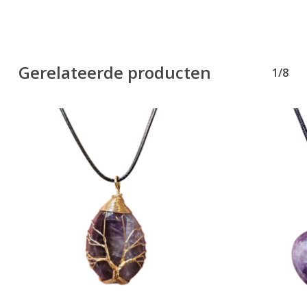
Gerelateerde producten
1/8