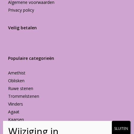
Algemene voorwaarden
Privacy policy
Veilig betalen
Populaire categorieën
Amethist
Oblisken
Ruwe stenen
Trommelstenen
Vlinders
Agaat
Kaarsen
Vormen