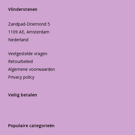
Vlinderstenen
Zandpad-Driemond 5
1109 AE, Amsterdam
Nederland
Veelgestelde vragen
Retourbeleid
Algemene voorwaarden
Privacy policy
Veilig betalen
Populaire categorieën