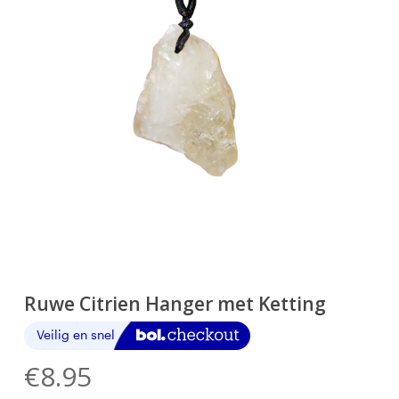
Ruwe Citrien Hanger met Ketting
€
8.95