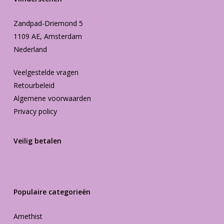
Zandpad-Driemond 5
1109 AE, Amsterdam
Nederland
Veelgestelde vragen
Retourbeleid
Algemene voorwaarden
Privacy policy
Veilig betalen
Populaire categorieën
Amethist