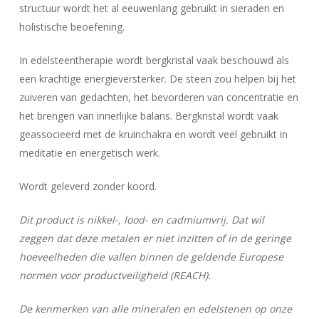
structuur wordt het al eeuwenlang gebruikt in sieraden en
holistische beoefening.
In edelsteentherapie wordt bergkristal vaak beschouwd als
een krachtige energieversterker. De steen zou helpen bij het
zuiveren van gedachten, het bevorderen van concentratie en
het brengen van innerlijke balans. Bergkristal wordt vaak
geassocieerd met de kruinchakra en wordt veel gebruikt in
meditatie en energetisch werk.
Wordt geleverd zonder koord.
Dit product is nikkel-, lood- en cadmiumvrij. Dat wil
zeggen dat deze metalen er niet inzitten of in de geringe
hoeveelheden die vallen binnen de geldende Europese
normen voor productveiligheid (REACH).
De kenmerken van alle mineralen en edelstenen op onze