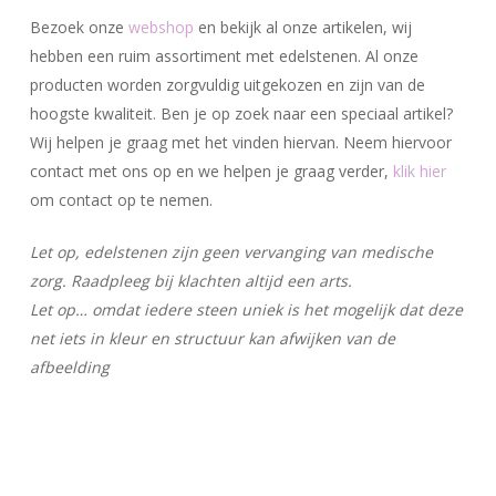
Bezoek onze
webshop
en bekijk al onze artikelen, wij
hebben een ruim assortiment met edelstenen. Al onze
producten worden zorgvuldig uitgekozen en zijn van de
hoogste kwaliteit. Ben je op zoek naar een speciaal artikel?
Wij helpen je graag met het vinden hiervan. Neem hiervoor
contact met ons op en we helpen je graag verder,
klik hier
om contact op te nemen.
Let op, edelstenen zijn geen vervanging van medische
zorg. Raadpleeg bij klachten altijd een arts.
Let op… omdat iedere steen uniek is het mogelijk dat deze
net iets in kleur en structuur kan afwijken van de
afbeelding