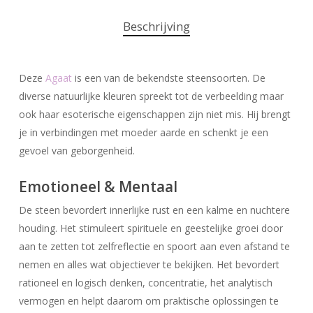
Beschrijving
Deze
Agaat
is een van de bekendste steensoorten. De
diverse natuurlijke kleuren spreekt tot de verbeelding maar
ook haar esoterische eigenschappen zijn niet mis. Hij brengt
je in verbindingen met moeder aarde en schenkt je een
gevoel van geborgenheid.
Emotioneel & Mentaal
De steen bevordert innerlijke rust en een kalme en nuchtere
houding. Het stimuleert spirituele en geestelijke groei door
aan te zetten tot zelfreflectie en spoort aan even afstand te
nemen en alles wat objectiever te bekijken. Het bevordert
rationeel en logisch denken, concentratie, het analytisch
vermogen en helpt daarom om praktische oplossingen te