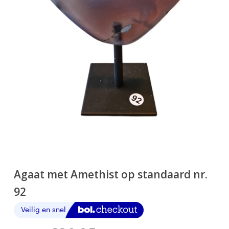
Agaat met Amethist op standaard nr.
92