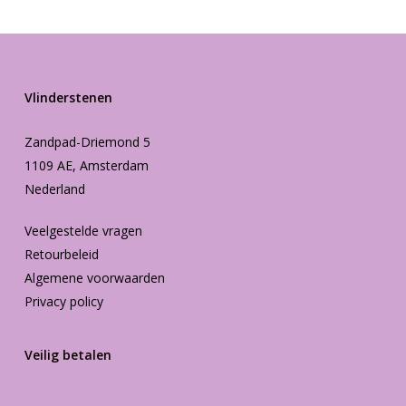
Vlinderstenen
Zandpad-Driemond 5
1109 AE, Amsterdam
Nederland
Veelgestelde vragen
Retourbeleid
Algemene voorwaarden
Privacy policy
Veilig betalen