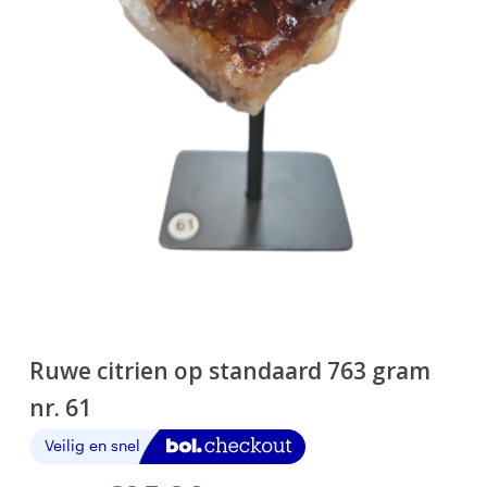
Ruwe citrien op standaard 763 gram
nr. 61