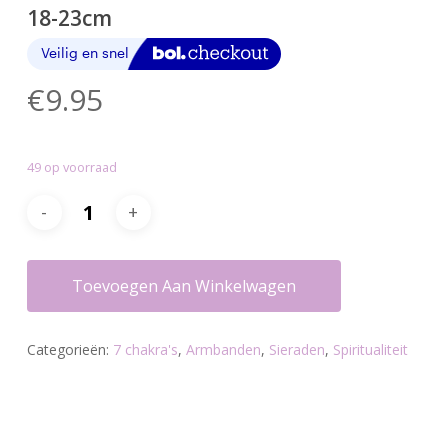
18-23cm
€
9.95
49 op voorraad
Toevoegen Aan Winkelwagen
Categorieën:
7 chakra's
,
Armbanden
,
Sieraden
,
Spiritualiteit