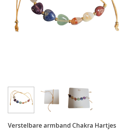
Verstelbare armband Chakra Hartjes