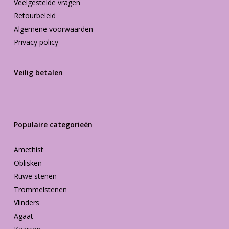
Veelgestelde vragen
Retourbeleid
Algemene voorwaarden
Privacy policy
Veilig betalen
Populaire categorieën
Amethist
Oblisken
Ruwe stenen
Trommelstenen
Vlinders
Agaat