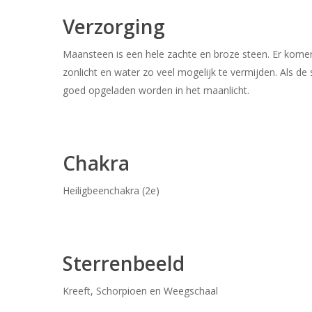
Verzorging
Maansteen is een hele zachte en broze steen. Er komen 
zonlicht en water zo veel mogelijk te vermijden. Als de
goed opgeladen worden in het maanlicht.
Chakra
Heiligbeenchakra (2e)
Sterrenbeeld
Kreeft, Schorpioen en Weegschaal