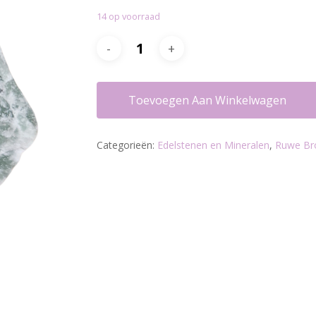
14 op voorraad
Toevoegen Aan Winkelwagen
Categorieën:
Edelstenen en Mineralen
,
Ruwe Br