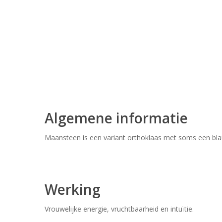
Algemene informatie
Maansteen is een variant orthoklaas met soms een blau
Werking
Vrouwelijke energie, vruchtbaarheid en intuïtie.