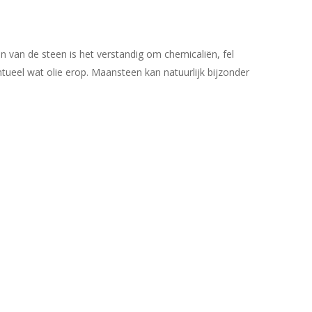
 van de steen is het verstandig om chemicaliën, fel
ntueel wat olie erop. Maansteen kan natuurlijk bijzonder