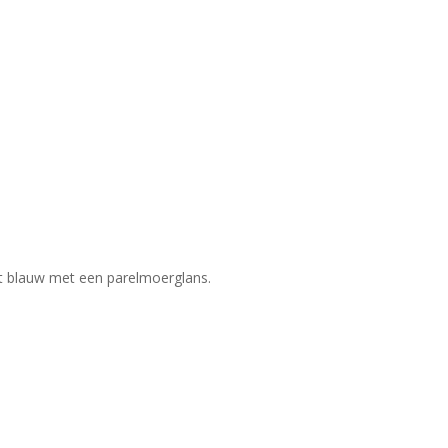
ot blauw met een parelmoerglans.