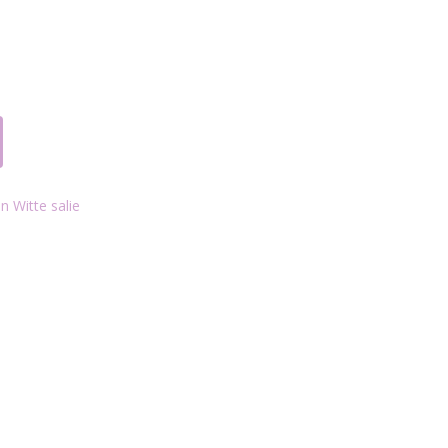
n Witte salie