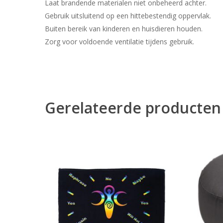
Laat brandende materialen niet onbeheerd achter.
Gebruik uitsluitend op een hittebestendig oppervlak.
Buiten bereik van kinderen en huisdieren houden.
Zorg voor voldoende ventilatie tijdens gebruik.
Gerelateerde producten