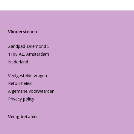
Vlinderstenen
Zandpad-Driemond 5
1109 AE, Amsterdam
Nederland
Veelgestelde vragen
Retourbeleid
Algemene voorwaarden
Privacy policy
Veilig betalen