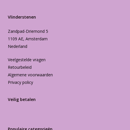
Vlinderstenen
Zandpad-Driemond 5
1109 AE, Amsterdam
Nederland
Veelgestelde vragen
Retourbeleid
Algemene voorwaarden
Privacy policy
Veilig betalen
Populaire categorieën