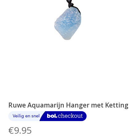
Ruwe Aquamarijn Hanger met Ketting
€
9.95