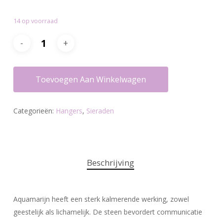
14 op voorraad
Toevoegen Aan Winkelwagen
Categorieën:
Hangers
,
Sieraden
Beschrijving
Aquamarijn heeft een sterk kalmerende werking, zowel
geestelijk als lichamelijk. De steen bevordert communicatie