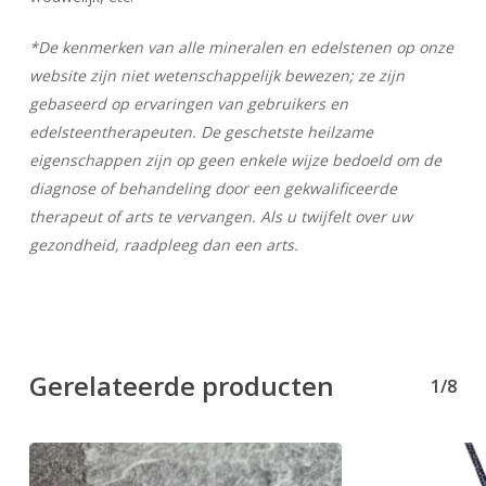
*De kenmerken van alle mineralen en edelstenen op onze
website zijn niet wetenschappelijk bewezen; ze zijn
gebaseerd op ervaringen van gebruikers en
edelsteentherapeuten. De geschetste heilzame
eigenschappen zijn op geen enkele wijze bedoeld om de
diagnose of behandeling door een gekwalificeerde
therapeut of arts te vervangen. Als u twijfelt over uw
gezondheid, raadpleeg dan een arts.
Gerelateerde producten
1/8