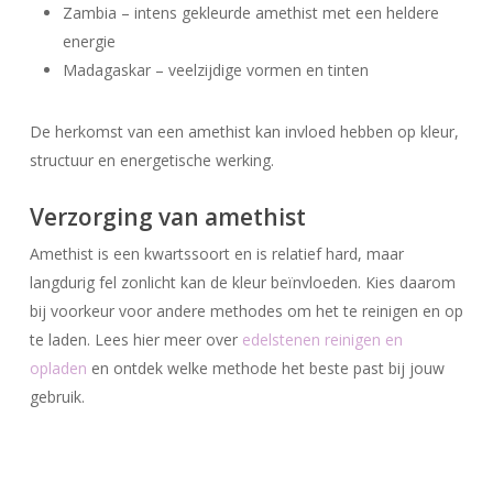
Zambia – intens gekleurde amethist met een heldere
energie
Madagaskar – veelzijdige vormen en tinten
De herkomst van een amethist kan invloed hebben op kleur,
structuur en energetische werking.
Verzorging van amethist
Amethist is een kwartssoort en is relatief hard, maar
langdurig fel zonlicht kan de kleur beïnvloeden. Kies daarom
bij voorkeur voor andere methodes om het te reinigen en op
te laden. Lees hier meer over
edelstenen reinigen en
opladen
en ontdek welke methode het beste past bij jouw
gebruik.