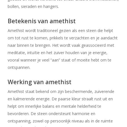
bollen, sieraden en hangers.
Betekenis van amethist
Amethist wordt traditioneel gezien als een steen die helpt
om tot rust te komen, prikkels te verzachten en je aandacht
naar binnen te brengen. Het wordt vaak geassocieerd met
meditatie, intuïtie en het zuiver houden van je energie,
vooral wanneer je veel “aan” staat of moeite hebt om te
ontspannen.
Werking van amethist
Amethist staat bekend om zijn beschermende, zuiverende
en kalmerende energie. De paarse kleur straalt rust uit en
helpt om innerlijke balans en mentale helderheid te
bevorderen. De steen ondersteunt harmonie en
ontspanning, zowel op persoonlijk niveau als in de ruimte