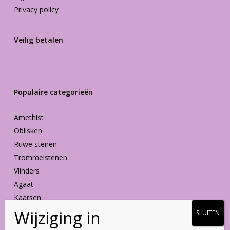
Privacy policy
Veilig betalen
Populaire categorieën
Amethist
Oblisken
Ruwe stenen
Trommelstenen
Vlinders
Agaat
Kaarsen
Vormen