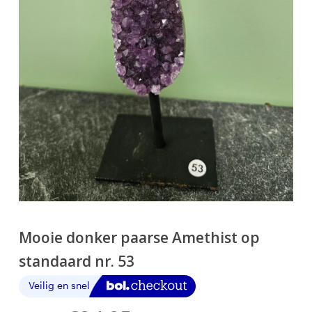
Mooie donker paarse Amethist op
standaard nr. 53