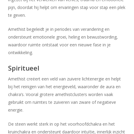
pijn, doordat hij helpt om ervaringen stap voor stap een plek
te geven.
Amethist begeleidt je in periodes van verandering en
ondersteunt emotionele groei, heling en bewustwording,
waardoor ruimte ontstaat voor een nieuwe fase in je
ontwikkeling.
Spiritueel
Amethist creëert een veld van zuivere lichtenergie en helpt
bij het reinigen van het energieveld, waaronder de aura en
chakra’s. Vooral grotere amethistclusters worden vaak
gebruikt om ruimtes te zuiveren van zware of negatieve
energie.
De steen werkt sterk in op het voorhoofdchakra en het
kruinchakra en ondersteunt daardoor intuïtie, innerlijk inzicht