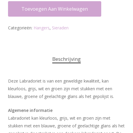
Toevoegen Aan Winkelwagen
Categorieën:
Hangers
,
Sieraden
Beschrijving
Deze Labradoriet is van een geweldige kwaliteit, kan
kleurloos, grijs, wit en groen zijn met stukken met een
blauwe, groene of geelachtige glans als het gepolijst is.
Algemene informatie
Labradoriet kan kleurloos, grijs, wit en groen zijn met
stukken met een blauwe, groene of geelachtige glans als het