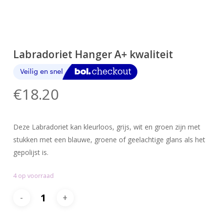
Labradoriet Hanger A+ kwaliteit
€
18.20
Deze Labradoriet kan kleurloos, grijs, wit en groen zijn met
stukken met een blauwe, groene of geelachtige glans als het
gepolijst is.
4 op voorraad