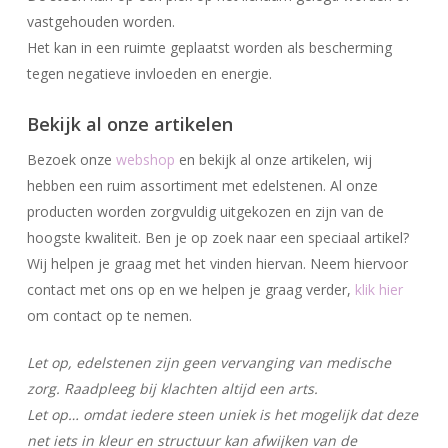
vastgehouden worden.
Het kan in een ruimte geplaatst worden als bescherming
tegen negatieve invloeden en energie.
Bekijk al onze artikelen
Bezoek onze
webshop
en bekijk al onze artikelen, wij
hebben een ruim assortiment met edelstenen. Al onze
producten worden zorgvuldig uitgekozen en zijn van de
hoogste kwaliteit. Ben je op zoek naar een speciaal artikel?
Wij helpen je graag met het vinden hiervan. Neem hiervoor
contact met ons op en we helpen je graag verder,
klik hier
om contact op te nemen.
Let op, edelstenen zijn geen vervanging van medische
zorg. Raadpleeg bij klachten altijd een arts.
Let op… omdat iedere steen uniek is het mogelijk dat deze
net iets in kleur en structuur kan afwijken van de