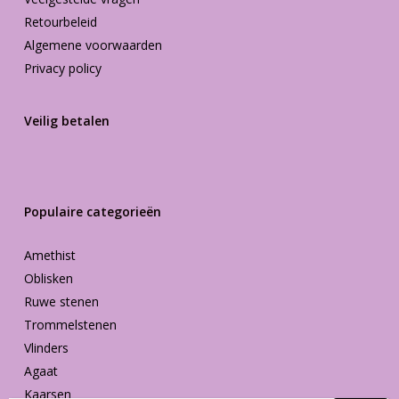
Retourbeleid
Algemene voorwaarden
Privacy policy
Veilig betalen
Populaire categorieën
Amethist
Oblisken
Ruwe stenen
Trommelstenen
Vlinders
Agaat
Kaarsen