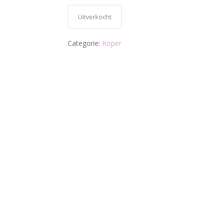
Uitverkocht
Categorie:
Koper