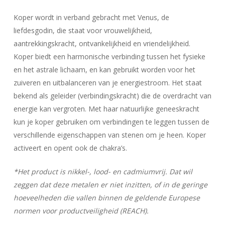
Koper wordt in verband gebracht met Venus, de
liefdesgodin, die staat voor vrouwelijkheid,
aantrekkingskracht, ontvankelijkheid en vriendelijkheid.
Koper biedt een harmonische verbinding tussen het fysieke
en het astrale lichaam, en kan gebruikt worden voor het
zuiveren en uitbalanceren van je energiestroom. Het staat
bekend als geleider (verbindingskracht) die de overdracht van
energie kan vergroten. Met haar natuurlijke geneeskracht
kun je koper gebruiken om verbindingen te leggen tussen de
verschillende eigenschappen van stenen om je heen. Koper
activeert en opent ook de chakra’s.
*Het product is nikkel-, lood- en cadmiumvrij. Dat wil
zeggen dat deze metalen er niet inzitten, of in de geringe
hoeveelheden die vallen binnen de geldende Europese
normen voor productveiligheid (REACH).