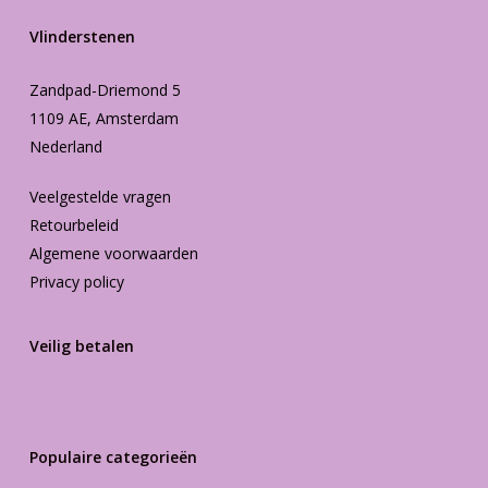
Vlinderstenen
Zandpad-Driemond 5
1109 AE, Amsterdam
Nederland
Veelgestelde vragen
Retourbeleid
Algemene voorwaarden
Privacy policy
Veilig betalen
Populaire categorieën