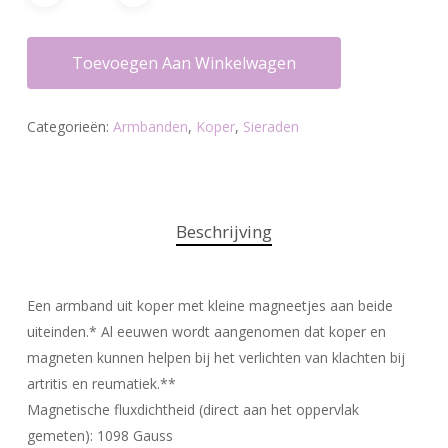
Toevoegen Aan Winkelwagen
Categorieën:
Armbanden
,
Koper
,
Sieraden
Beschrijving
Een armband uit koper met kleine magneetjes aan beide
uiteinden.* Al eeuwen wordt aangenomen dat koper en
magneten kunnen helpen bij het verlichten van klachten bij
artritis en reumatiek.**
Magnetische fluxdichtheid (direct aan het oppervlak
gemeten): 1098 Gauss