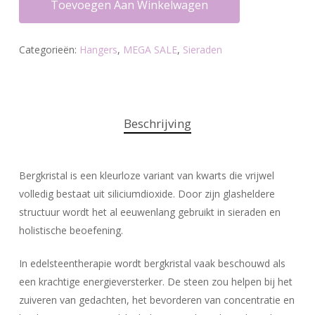
Toevoegen Aan Winkelwagen
Categorieën:
Hangers
,
MEGA SALE
,
Sieraden
Beschrijving
Bergkristal is een kleurloze variant van kwarts die vrijwel
volledig bestaat uit siliciumdioxide. Door zijn glasheldere
structuur wordt het al eeuwenlang gebruikt in sieraden en
holistische beoefening.
In edelsteentherapie wordt bergkristal vaak beschouwd als
een krachtige energieversterker. De steen zou helpen bij het
zuiveren van gedachten, het bevorderen van concentratie en