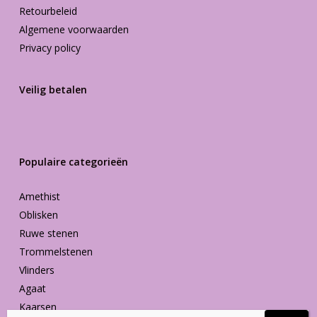
Retourbeleid
Algemene voorwaarden
Privacy policy
Veilig betalen
Populaire categorieën
Amethist
Oblisken
Ruwe stenen
Trommelstenen
Vlinders
Agaat
Kaarsen