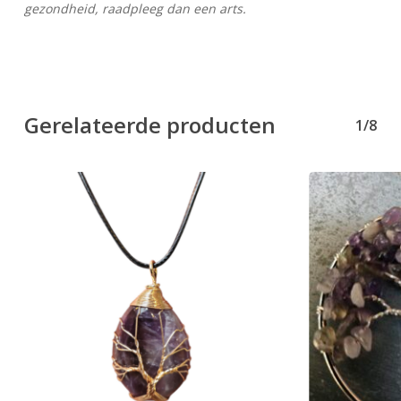
gezondheid, raadpleeg dan een arts.
Gerelateerde producten
1/8