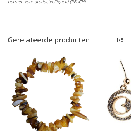
normen voor productveiligheid (REACH).
Gerelateerde producten
1/8