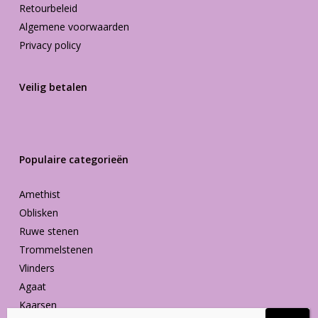
Retourbeleid
Algemene voorwaarden
Privacy policy
Veilig betalen
Populaire categorieën
Amethist
Oblisken
Ruwe stenen
Trommelstenen
Vlinders
Agaat
Kaarsen