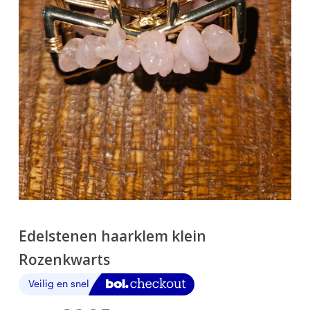
Edelstenen haarklem klein
Rozenkwarts