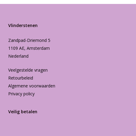
Vlinderstenen
Zandpad-Driemond 5
1109 AE, Amsterdam
Nederland
Veelgestelde vragen
Retourbeleid
Algemene voorwaarden
Privacy policy
Veilig betalen