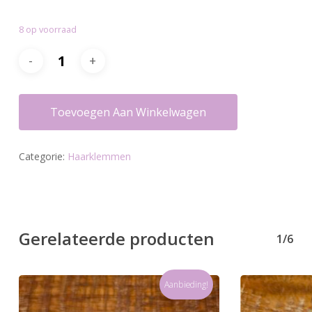
8 op voorraad
Toevoegen Aan Winkelwagen
Categorie:
Haarklemmen
Gerelateerde producten
1/6
Aanbieding!