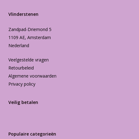
Vlinderstenen
Zandpad-Driemond 5
1109 AE, Amsterdam
Nederland
Veelgestelde vragen
Retourbeleid
Algemene voorwaarden
Privacy policy
Veilig betalen
Populaire categorieën