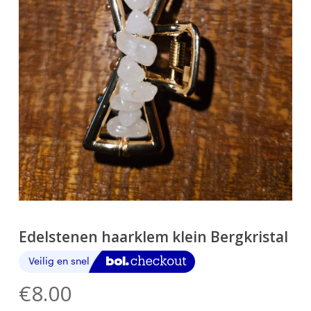
Edelstenen haarklem klein Bergkristal
€
8.00