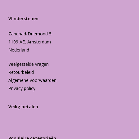
Vlinderstenen
Zandpad-Driemond 5
1109 AE, Amsterdam
Nederland
Veelgestelde vragen
Retourbeleid
Algemene voorwaarden
Privacy policy
Veilig betalen
Populaire categorieën