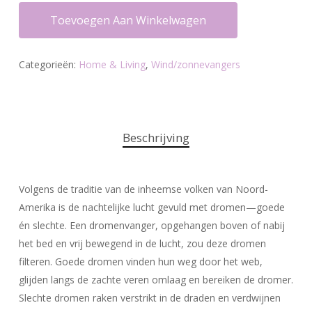
Toevoegen Aan Winkelwagen
Categorieën:
Home & Living
,
Wind/zonnevangers
Beschrijving
Volgens de traditie van de inheemse volken van Noord-
Amerika is de nachtelijke lucht gevuld met dromen—goede
én slechte. Een dromenvanger, opgehangen boven of nabij
het bed en vrij bewegend in de lucht, zou deze dromen
filteren. Goede dromen vinden hun weg door het web,
glijden langs de zachte veren omlaag en bereiken de dromer.
Slechte dromen raken verstrikt in de draden en verdwijnen