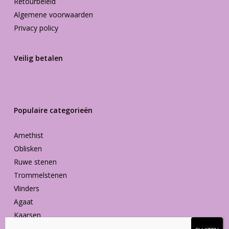
Retourbeleid
Algemene voorwaarden
Privacy policy
Veilig betalen
Populaire categorieën
Amethist
Oblisken
Ruwe stenen
Trommelstenen
Vlinders
Agaat
Kaarsen
Vormen