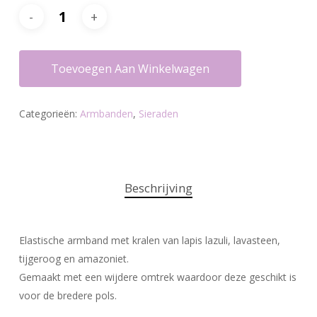
Toevoegen Aan Winkelwagen
Categorieën:
Armbanden
,
Sieraden
Beschrijving
Elastische armband met kralen van lapis lazuli, lavasteen,
tijgeroog en amazoniet.
Gemaakt met een wijdere omtrek waardoor deze geschikt is
voor de bredere pols.