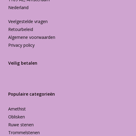
Nederland
Veelgestelde vragen
Retourbeleid
Algemene voorwaarden
Privacy policy
Veilig betalen
Populaire categorieën
Amethist
Oblisken
Ruwe stenen
Trommelstenen