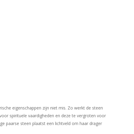
ische eigenschappen zijn niet mis. Zo werkt de steen
voor spirituele vaardigheden en deze te vergroten voor
ge paarse steen plaatst een lichtveld om haar drager