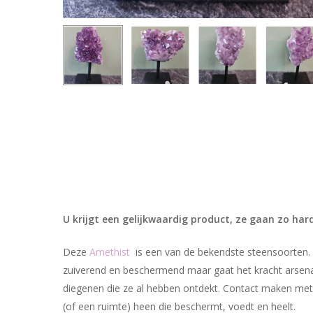
U krijgt een gelijkwaardig product, ze gaan zo har
Deze
Amethist
is een van de bekendste steensoorten. D
zuiverend en beschermend maar gaat het kracht arsenaal
diegenen die ze al hebben ontdekt. Contact maken met 
(of een ruimte) heen die beschermt, voedt en heelt.