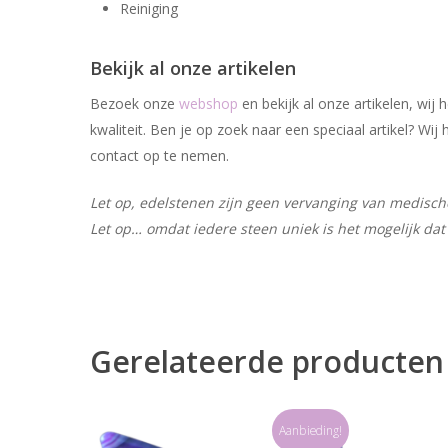
Reiniging
Bekijk al onze artikelen
Bezoek onze
webshop
en bekijk al onze artikelen, wi
kwaliteit. Ben je op zoek naar een speciaal artikel? W
contact op te nemen.
Let op, edelstenen zijn geen vervanging van medische 
Let op… omdat iedere steen uniek is het mogelijk dat 
Gerelateerde producten
Aanbieding!