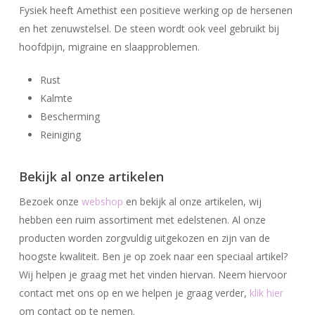
Fysiek heeft Amethist een positieve werking op de hersenen
en het zenuwstelsel. De steen wordt ook veel gebruikt bij
Go To Shop
hoofdpijn, migraine en slaapproblemen.
Rust
Kalmte
Bescherming
Reiniging
Bekijk al onze artikelen
Bezoek onze
webshop
en bekijk al onze artikelen, wij
hebben een ruim assortiment met edelstenen. Al onze
producten worden zorgvuldig uitgekozen en zijn van de
hoogste kwaliteit. Ben je op zoek naar een speciaal artikel?
Wij helpen je graag met het vinden hiervan. Neem hiervoor
contact met ons op en we helpen je graag verder,
klik hier
om contact op te nemen.