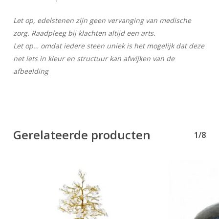
Let op, edelstenen zijn geen vervanging van medische
zorg. Raadpleeg bij klachten altijd een arts.
Let op… omdat iedere steen uniek is het mogelijk dat deze
net iets in kleur en structuur kan afwijken van de
afbeelding
Gerelateerde producten
1/8