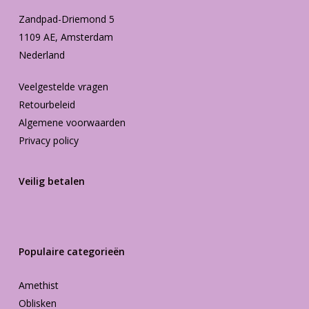
Zandpad-Driemond 5
1109 AE, Amsterdam
Nederland
Veelgestelde vragen
Retourbeleid
Algemene voorwaarden
Privacy policy
Veilig betalen
Populaire categorieën
Amethist
Oblisken