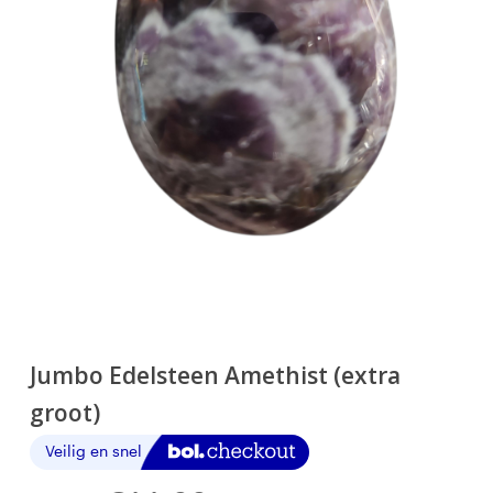
Jumbo Edelsteen Amethist (extra
groot)