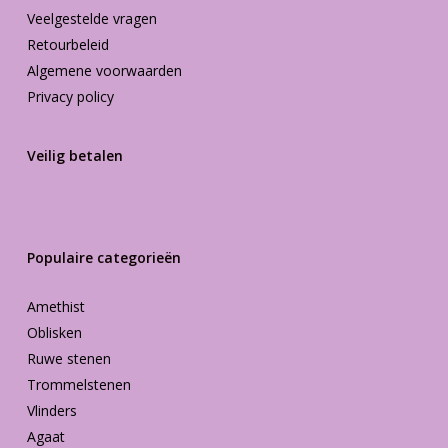
Veelgestelde vragen
Retourbeleid
Algemene voorwaarden
Privacy policy
Veilig betalen
Populaire categorieën
Amethist
Oblisken
Ruwe stenen
Trommelstenen
Vlinders
Agaat