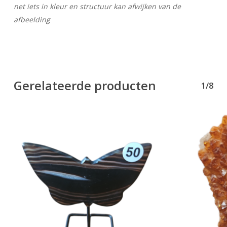
net iets in kleur en structuur kan afwijken van de
afbeelding
Gerelateerde producten
1/8