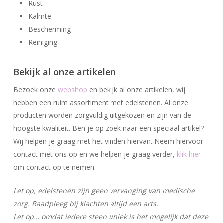
Rust
Kalmte
Bescherming
Reiniging
Bekijk al onze artikelen
Bezoek onze
webshop
en bekijk al onze artikelen, wij
hebben een ruim assortiment met edelstenen. Al onze
producten worden zorgvuldig uitgekozen en zijn van de
hoogste kwaliteit. Ben je op zoek naar een speciaal artikel?
Wij helpen je graag met het vinden hiervan. Neem hiervoor
contact met ons op en we helpen je graag verder,
klik hier
om contact op te nemen.
Let op, edelstenen zijn geen vervanging van medische
zorg. Raadpleeg bij klachten altijd een arts.
Let op… omdat iedere steen uniek is het mogelijk dat deze