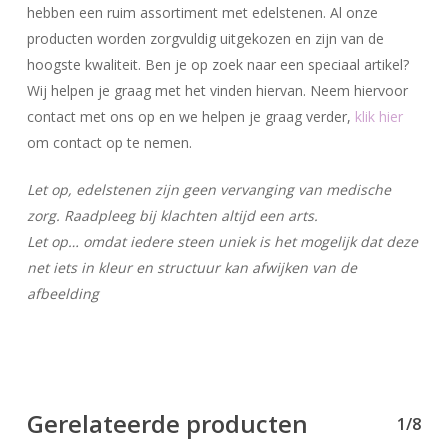
hebben een ruim assortiment met edelstenen. Al onze
producten worden zorgvuldig uitgekozen en zijn van de
hoogste kwaliteit. Ben je op zoek naar een speciaal artikel?
Wij helpen je graag met het vinden hiervan. Neem hiervoor
contact met ons op en we helpen je graag verder,
klik hier
om contact op te nemen.
Let op, edelstenen zijn geen vervanging van medische
zorg. Raadpleeg bij klachten altijd een arts.
Let op… omdat iedere steen uniek is het mogelijk dat deze
net iets in kleur en structuur kan afwijken van de
afbeelding
Gerelateerde producten
1/8