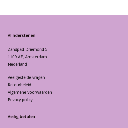
Vlinderstenen
Zandpad-Driemond 5
1109 AE, Amsterdam
Nederland
Veelgestelde vragen
Retourbeleid
Algemene voorwaarden
Privacy policy
Veilig betalen