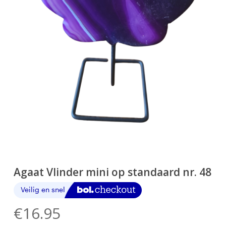
Agaat Vlinder mini op standaard nr. 48
€
16.95