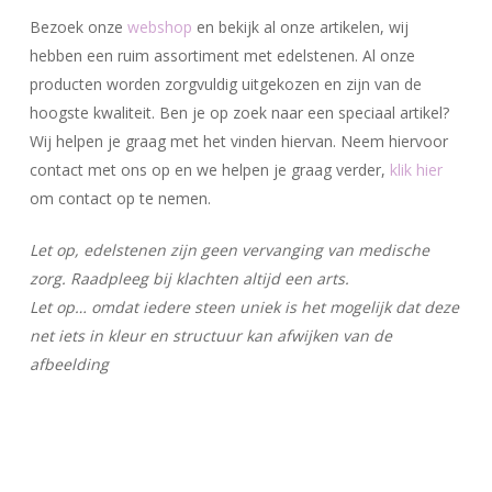
Bezoek onze
webshop
en bekijk al onze artikelen, wij
hebben een ruim assortiment met edelstenen. Al onze
producten worden zorgvuldig uitgekozen en zijn van de
hoogste kwaliteit. Ben je op zoek naar een speciaal artikel?
Wij helpen je graag met het vinden hiervan. Neem hiervoor
contact met ons op en we helpen je graag verder,
klik hier
om contact op te nemen.
Let op, edelstenen zijn geen vervanging van medische
zorg. Raadpleeg bij klachten altijd een arts.
Let op… omdat iedere steen uniek is het mogelijk dat deze
net iets in kleur en structuur kan afwijken van de
afbeelding