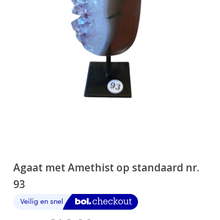
Agaat met Amethist op standaard nr.
93