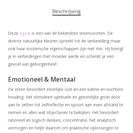
Beschrijving
Deze
Agaat
is een van de bekendste steensoorten. De
diverse natuurlijke kleuren spreekt tot de verbeelding maar
ook haar esoterische eigenschappen zijn niet mis. Hij brengt
je in verbindingen met moeder aarde en schenkt je een
gevoel van geborgenheid.
Emotioneel & Mentaal
De steen bevordert innerlijke rust en een kalme en nuchtere
houding. Het stimuleert spirituele en geestelijke groei door
aan te zetten tot zelfreflectie en spoort aan even afstand te
nemen en alles wat objectiever te bekijken. Het bevordert
rationeel en logisch denken, concentratie, het analytisch
vermogen en helpt daarom om praktische oplossingen te