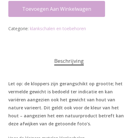
Toevoegen Aan Winkelwagen
Categorie:
klankschalen en toebehoren
Beschrijving
Let op: de kloppers zijn gerangschikt op grootte; het
vermelde gewicht is bedoeld ter indicatie en kan
variëren aangezien ook het gewicht van hout van
nature varieert. Dit geldt ook voor de kleur van het
hout – aangezien het een natuurproduct betreft kan
deze afwijken van de getoonde foto’s.