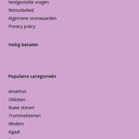
Veelgestelde vragen
Retourbeleid
Algemene voorwaarden
Privacy policy
Veilig betalen
Populaire categorieën
Amethist
Oblisken
Ruwe stenen
Trommelstenen
Vlinders
Agaat