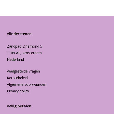
Vlinderstenen
Zandpad-Driemond 5
1109 AE, Amsterdam
Nederland
Veelgestelde vragen
Retourbeleid
Algemene voorwaarden
Privacy policy
Veilig betalen