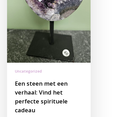
Uncategorized
Een steen met een
verhaal: Vind het
perfecte spirituele
cadeau