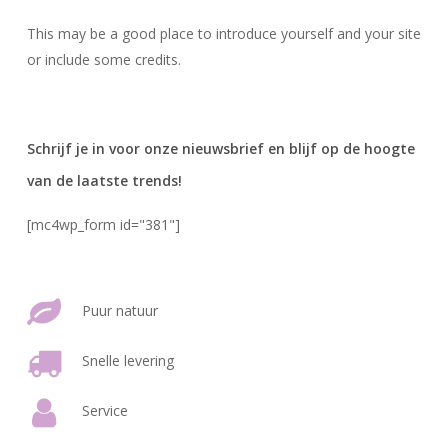
This may be a good place to introduce yourself and your site
or include some credits.
Schrijf je in voor onze nieuwsbrief en blijf op de hoogte
van de laatste trends!
[mc4wp_form id="381"]
Puur natuur
Snelle levering
Service