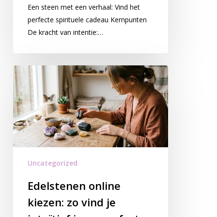
Een steen met een verhaal: Vind het
perfecte spirituele cadeau Kernpunten
De kracht van intentie:…
Uncategorized
Edelstenen online
kiezen: zo vind je