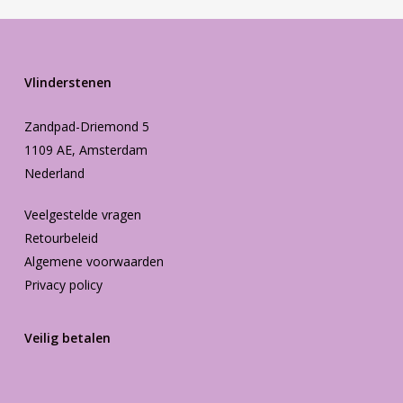
Vlinderstenen
Zandpad-Driemond 5
1109 AE, Amsterdam
Nederland
Veelgestelde vragen
Retourbeleid
Algemene voorwaarden
Privacy policy
Veilig betalen