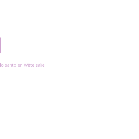
lo santo en Witte salie