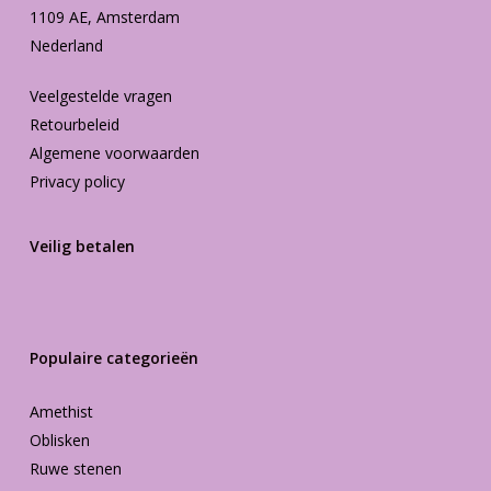
1109 AE, Amsterdam
Nederland
Veelgestelde vragen
Retourbeleid
Algemene voorwaarden
Privacy policy
Veilig betalen
Populaire categorieën
Amethist
Oblisken
Ruwe stenen