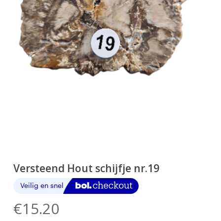
Versteend Hout schijfje nr.19
€
15.20