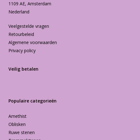
1109 AE, Amsterdam
Nederland
Veelgestelde vragen
Retourbeleid
Algemene voorwaarden
Privacy policy
Veilig betalen
Populaire categorieën
Amethist
Oblisken
Ruwe stenen