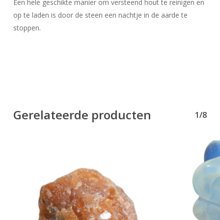
Een hele geschikte manier om versteend hout te reinigen en
Go To Shop
op te laden is door de steen een nachtje in de aarde te
stoppen.
Gerelateerde producten
1/8