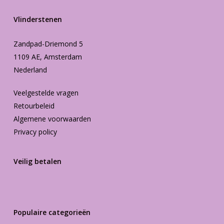
Vlinderstenen
Zandpad-Driemond 5
1109 AE, Amsterdam
Nederland
Veelgestelde vragen
Retourbeleid
Algemene voorwaarden
Privacy policy
Veilig betalen
Populaire categorieën