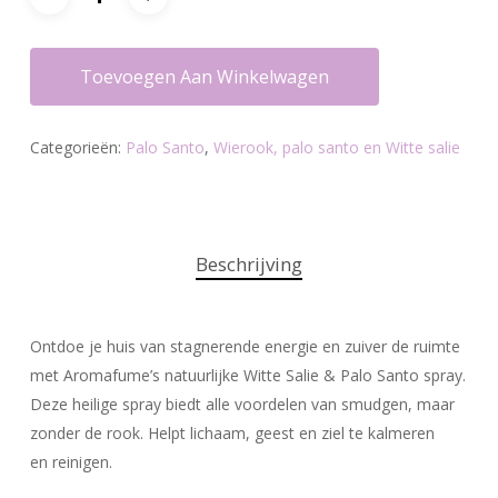
Toevoegen Aan Winkelwagen
Categorieën:
Palo Santo
,
Wierook, palo santo en Witte salie
Beschrijving
Ontdoe je huis van stagnerende energie en zuiver de ruimte
met Aromafume’s natuurlijke Witte Salie & Palo Santo spray.
Deze heilige spray biedt alle voordelen van smudgen, maar
zonder de rook. Helpt lichaam, geest en ziel te kalmeren
en reinigen.