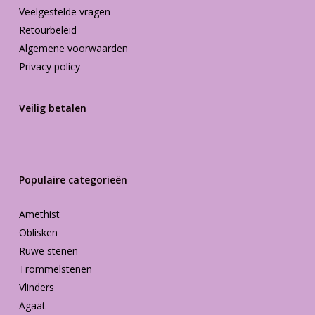
Veelgestelde vragen
Retourbeleid
Algemene voorwaarden
Privacy policy
Veilig betalen
Populaire categorieën
Amethist
Oblisken
Ruwe stenen
Trommelstenen
Vlinders
Agaat