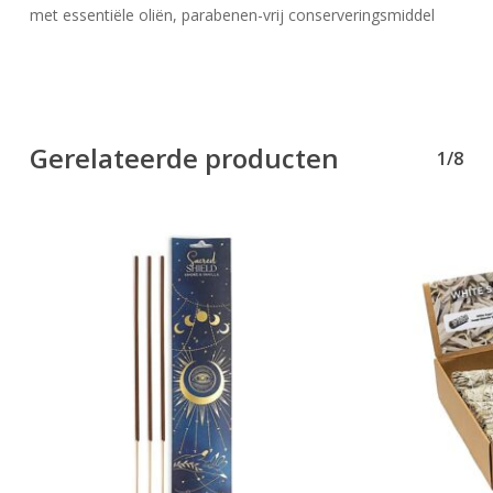
met essentiële oliën, parabenen-vrij conserveringsmiddel
Gerelateerde producten
1/8