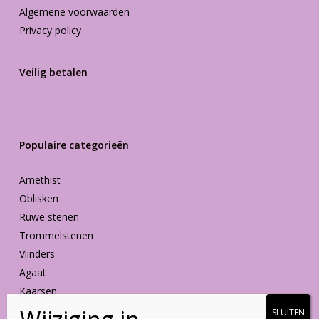
Algemene voorwaarden
Privacy policy
Veilig betalen
Populaire categorieën
Amethist
Oblisken
Ruwe stenen
Trommelstenen
Vlinders
Agaat
Kaarsen
Vormen