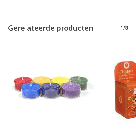
Gerelateerde producten
1/8