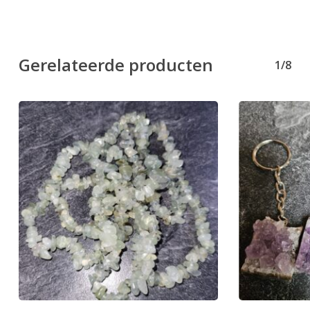
Gerelateerde producten
1/8