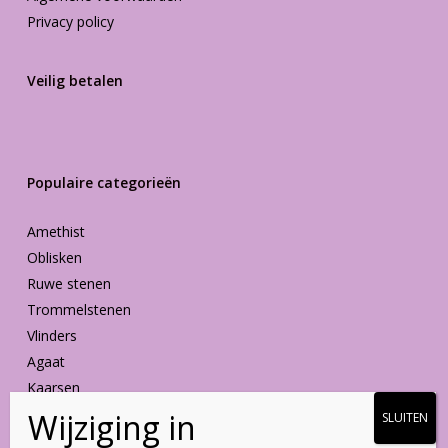
Privacy policy
Veilig betalen
Populaire categorieën
Amethist
Oblisken
Ruwe stenen
Trommelstenen
Vlinders
Agaat
Kaarsen
Vormen