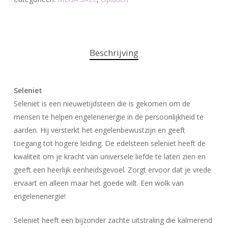
Beschrijving
Seleniet
Seleniet is een nieuwetijdsteen die is gekomen om de
mensen te helpen engelenenergie in de persoonlijkheid te
aarden. Hij versterkt het engelenbewustzijn en geeft
toegang tot hogere leiding. De edelsteen seleniet heeft de
kwaliteit om je kracht van universele liefde te laten zien en
geeft een heerlijk eenheidsgevoel. Zorgt ervoor dat je vrede
ervaart en alleen maar het goede wilt. Een wolk van
engelenenergie!
Seleniet heeft een bijzonder zachte uitstraling die kalmerend