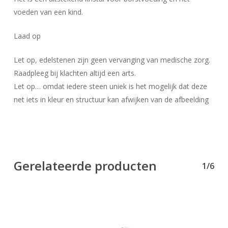
voeden van een kind.
Laad op
Let op, edelstenen zijn geen vervanging van medische zorg.
Raadpleeg bij klachten altijd een arts.
Let op… omdat iedere steen uniek is het mogelijk dat deze
net iets in kleur en structuur kan afwijken van de afbeelding
Gerelateerde producten
1/6