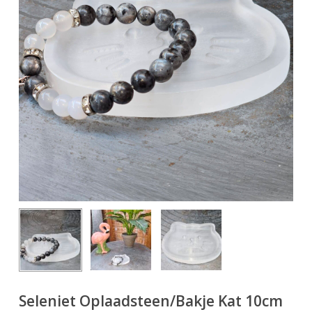
Seleniet Oplaadsteen/Bakje Kat 10cm