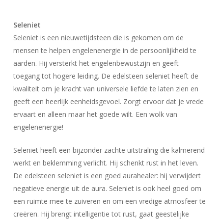
Seleniet
Seleniet is een nieuwetijdsteen die is gekomen om de
mensen te helpen engelenenergie in de persoonlijkheid te
aarden. Hij versterkt het engelenbewustzijn en geeft
toegang tot hogere leiding. De edelsteen seleniet heeft de
kwaliteit om je kracht van universele liefde te laten zien en
geeft een heerlijk eenheidsgevoel. Zorgt ervoor dat je vrede
ervaart en alleen maar het goede wilt. Een wolk van
engelenenergie!
Seleniet heeft een bijzonder zachte uitstraling die kalmerend
werkt en beklemming verlicht. Hij schenkt rust in het leven.
De edelsteen seleniet is een goed aurahealer: hij verwijdert
negatieve energie uit de aura. Seleniet is ook heel goed om
een ruimte mee te zuiveren en om een vredige atmosfeer te
creëren. Hij brengt intelligentie tot rust, gaat geestelijke