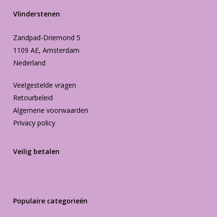
Vlinderstenen
Zandpad-Driemond 5
1109 AE, Amsterdam
Nederland
Veelgestelde vragen
Retourbeleid
Algemene voorwaarden
Privacy policy
Veilig betalen
Populaire categorieën