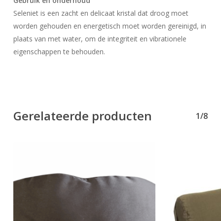
Gebruik en onderhoud
Seleniet is een zacht en delicaat kristal dat droog moet
worden gehouden en energetisch moet worden gereinigd, in
plaats van met water, om de integriteit en vibrationele
eigenschappen te behouden.
Gerelateerde producten
1/8