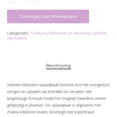
Toevoegen Aan Winkelwagen
Categorieën:
7 chakra's
,
Edelstenen en Mineralen
,
Opladen
,
Spiritualiteit
Beschrijving
Seleniet edelsteen oplaadplaat bedoeld voor het energetisch
reinigen en opladen van kristallen en sieraden. Het
langwerpige formaat maakt het mogelijk meerdere stenen
gelijktijdig te plaatsen. De oplaadplaat is afgewerkt met
chakra-edelsteen kralen, bevestigd met koperdraad.