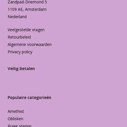
Zandpad-Driemond 5
1109 AE, Amsterdam
Nederland
Veelgestelde vragen
Retourbeleid
Algemene voorwaarden
Privacy policy
Veilig betalen
Populaire categorieën
Amethist
Oblisken
Ruwe stenen