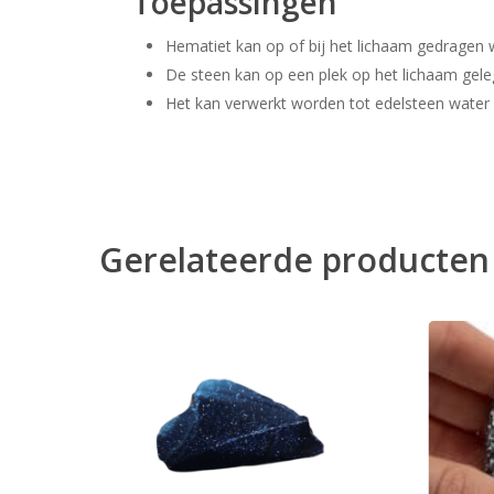
Toepassingen
Hematiet kan op of bij het lichaam gedragen 
De steen kan op een plek op het lichaam gele
Het kan verwerkt worden tot edelsteen water o
Gerelateerde producten