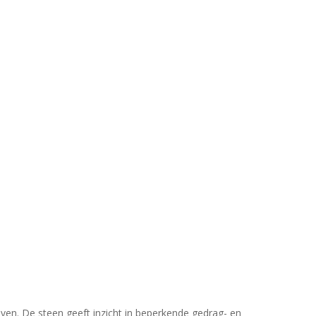
even. De steen geeft inzicht in beperkende gedrag- en