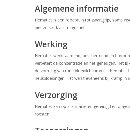
Algemene informatie
Hematiet is een roodbruin tot zwartgrijs, soms iris
niet zo sterk als magnetiet.
Werking
Hematiet werkt aardend, beschermend en harmoniser
verbetert de concentratie en het geheugen. Het is
de vorming van rode bloedlichaampjes. Hematiet 
neusbloedingen. Het werkt eveneens bij kramp in d
Verzorging
Hematiet kan op alle manieren gereinigd en opge
roesten.