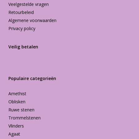
Veelgestelde vragen
Retourbeleid
Algemene voorwaarden
Privacy policy
Veilig betalen
Populaire categorieën
Amethist
Oblisken
Ruwe stenen
Trommelstenen
Vlinders
Agaat