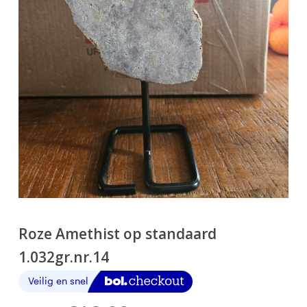
Roze Amethist op standaard
1.032gr.nr.14