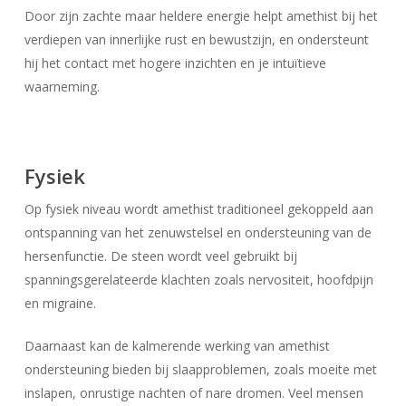
Door zijn zachte maar heldere energie helpt amethist bij het
verdiepen van innerlijke rust en bewustzijn, en ondersteunt
hij het contact met hogere inzichten en je intuïtieve
waarneming.
Fysiek
Op fysiek niveau wordt amethist traditioneel gekoppeld aan
ontspanning van het zenuwstelsel en ondersteuning van de
hersenfunctie. De steen wordt veel gebruikt bij
spanningsgerelateerde klachten zoals nervositeit, hoofdpijn
en migraine.
Daarnaast kan de kalmerende werking van amethist
ondersteuning bieden bij slaapproblemen, zoals moeite met
inslapen, onrustige nachten of nare dromen. Veel mensen