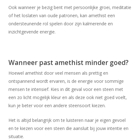
Ook wanneer je bezig bent met persoonlijke groei, meditatie
of het loslaten van oude patronen, kan amethist een
ondersteunende rol spelen door zijn kalmerende en
inzichtgevende energie.
Wanneer past amethist minder goed?
Hoewel amethist door veel mensen als prettig en
ontspannend wordt ervaren, is de energie voor sommige
mensen te intensief. Kies in dit geval voor een steen met
een zo licht mogelijk kleur en als deze ook niet goed voelt,
kun je beter voor een andere steensoort kiezen.
Het is altijd belangrijk om te luisteren naar je eigen gevoel
en te kiezen voor een steen die aansluit bij jouw intentie en
situatie.