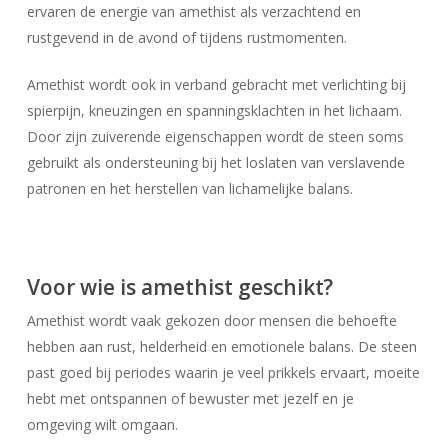
ervaren de energie van amethist als verzachtend en
rustgevend in de avond of tijdens rustmomenten.
Amethist wordt ook in verband gebracht met verlichting bij
spierpijn, kneuzingen en spanningsklachten in het lichaam.
Door zijn zuiverende eigenschappen wordt de steen soms
gebruikt als ondersteuning bij het loslaten van verslavende
patronen en het herstellen van lichamelijke balans.
Voor wie is amethist geschikt?
Amethist wordt vaak gekozen door mensen die behoefte
hebben aan rust, helderheid en emotionele balans. De steen
past goed bij periodes waarin je veel prikkels ervaart, moeite
hebt met ontspannen of bewuster met jezelf en je
omgeving wilt omgaan.