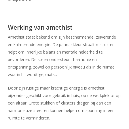
Werking van amethist
Amethist staat bekend om zijn beschermende, zuiverende
en kalmerende energie. De paarse kleur straalt rust uit en
helpt om innerlijke balans en mentale helderheid te
bevorderen. De steen ondersteunt harmonie en
ontspanning, zowel op persoonlijk niveau als in de ruimte
waarin hij wordt geplaatst.
Door zijn rustige maar krachtige energie is amethist
bijzonder geschikt voor gebruik in huis, op de werkplek of op
een altaar. Grote stukken of clusters dragen bij aan een
harmonieuze sfeer en kunnen helpen om spanning in een
ruimte te verminderen.