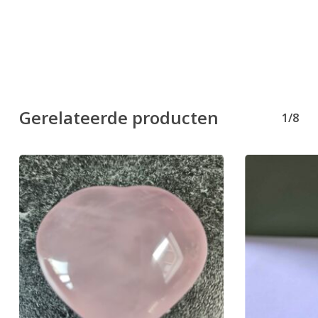
Gerelateerde producten
1/8