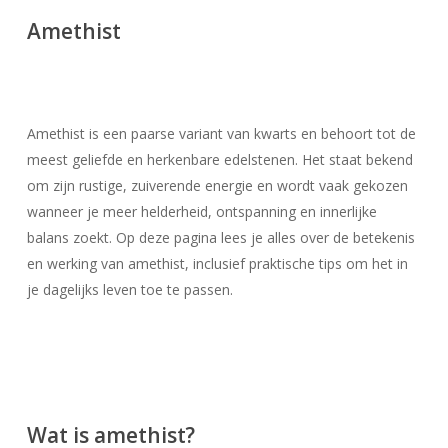
Amethist
Amethist is een paarse variant van kwarts en behoort tot de
meest geliefde en herkenbare edelstenen. Het staat bekend
om zijn rustige, zuiverende energie en wordt vaak gekozen
wanneer je meer helderheid, ontspanning en innerlijke
balans zoekt. Op deze pagina lees je alles over de betekenis
en werking van amethist, inclusief praktische tips om het in
je dagelijks leven toe te passen.
Wat is amethist?