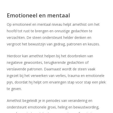
Emotioneel en mentaal
Op emotioneel en mentaal niveau helpt amethist om het
hoofd tot rust te brengen en onrustige gedachten te
verzachten. De steen ondersteunt helder denken en
vergroot het bewustzijn van gedrag, patronen en keuzes.
Hierdoor kan amethist helpen bij het doorbreken van
negatieve gewoontes, terugkerende gedachten of
verslavende patronen. Daarnaast wordt de steen vaak
ingezet bij het verwerken van verlies, trauma en emotionele
pijn, doordat hij helpt om ervaringen stap voor stap een plek
te geven.
Amethist begeleidt je in periodes van verandering en
ondersteunt emotionele groei, heling en bewustwording,