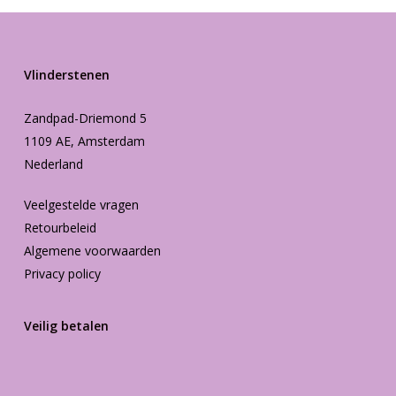
Vlinderstenen
Zandpad-Driemond 5
1109 AE, Amsterdam
Nederland
Veelgestelde vragen
Retourbeleid
Algemene voorwaarden
Privacy policy
Veilig betalen