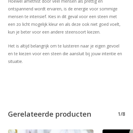
Hoewel amethist door veel mensen als prettig en
ontspannend wordt ervaren, is de energie voor sommige
mensen te intensief. Kies in dit geval voor een steen met
een zo licht mogelijk kleur en als deze ook niet goed voelt,
kun je beter voor een andere steensoort kiezen.
Het is altijd belangrijk om te luisteren naar je eigen gevoel
en te kiezen voor een steen die aansluit bij jouw intentie en
situatie.
Gerelateerde producten
1/8