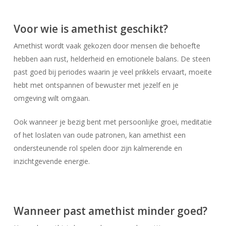
Voor wie is amethist geschikt?
Amethist wordt vaak gekozen door mensen die behoefte
hebben aan rust, helderheid en emotionele balans. De steen
past goed bij periodes waarin je veel prikkels ervaart, moeite
hebt met ontspannen of bewuster met jezelf en je
omgeving wilt omgaan.
Ook wanneer je bezig bent met persoonlijke groei, meditatie
of het loslaten van oude patronen, kan amethist een
ondersteunende rol spelen door zijn kalmerende en
inzichtgevende energie.
Wanneer past amethist minder goed?