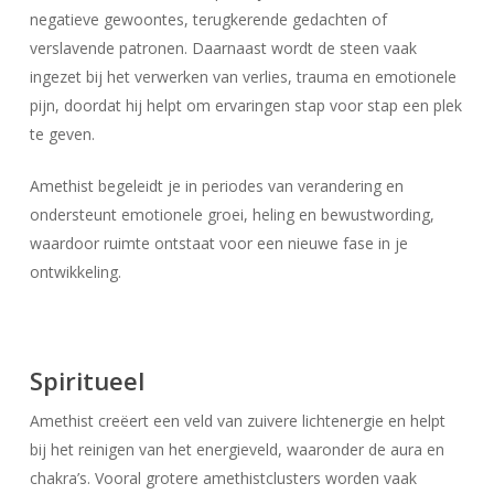
negatieve gewoontes, terugkerende gedachten of
verslavende patronen. Daarnaast wordt de steen vaak
ingezet bij het verwerken van verlies, trauma en emotionele
pijn, doordat hij helpt om ervaringen stap voor stap een plek
te geven.
Amethist begeleidt je in periodes van verandering en
ondersteunt emotionele groei, heling en bewustwording,
waardoor ruimte ontstaat voor een nieuwe fase in je
ontwikkeling.
Spiritueel
Amethist creëert een veld van zuivere lichtenergie en helpt
bij het reinigen van het energieveld, waaronder de aura en
chakra’s. Vooral grotere amethistclusters worden vaak