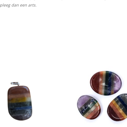
dpleeg dan een arts.