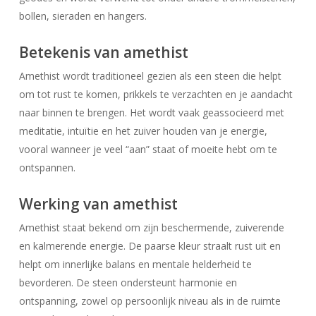
bollen, sieraden en hangers.
Betekenis van amethist
Amethist wordt traditioneel gezien als een steen die helpt
om tot rust te komen, prikkels te verzachten en je aandacht
naar binnen te brengen. Het wordt vaak geassocieerd met
meditatie, intuïtie en het zuiver houden van je energie,
vooral wanneer je veel “aan” staat of moeite hebt om te
ontspannen.
Werking van amethist
Amethist staat bekend om zijn beschermende, zuiverende
en kalmerende energie. De paarse kleur straalt rust uit en
helpt om innerlijke balans en mentale helderheid te
bevorderen. De steen ondersteunt harmonie en
ontspanning, zowel op persoonlijk niveau als in de ruimte