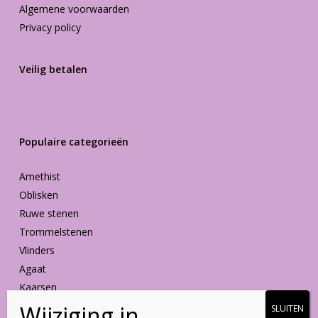
Algemene voorwaarden
Privacy policy
Veilig betalen
Populaire categorieën
Amethist
Oblisken
Ruwe stenen
Trommelstenen
Vlinders
Agaat
Kaarsen
Vormen