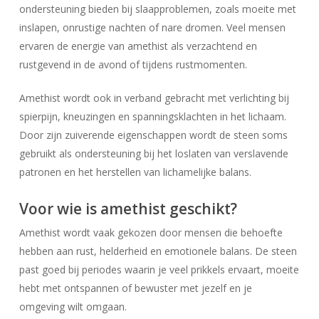
ondersteuning bieden bij slaapproblemen, zoals moeite met
inslapen, onrustige nachten of nare dromen. Veel mensen
ervaren de energie van amethist als verzachtend en
rustgevend in de avond of tijdens rustmomenten.
Amethist wordt ook in verband gebracht met verlichting bij
spierpijn, kneuzingen en spanningsklachten in het lichaam.
Door zijn zuiverende eigenschappen wordt de steen soms
gebruikt als ondersteuning bij het loslaten van verslavende
patronen en het herstellen van lichamelijke balans.
Voor wie is amethist geschikt?
Amethist wordt vaak gekozen door mensen die behoefte
hebben aan rust, helderheid en emotionele balans. De steen
past goed bij periodes waarin je veel prikkels ervaart, moeite
hebt met ontspannen of bewuster met jezelf en je
omgeving wilt omgaan.