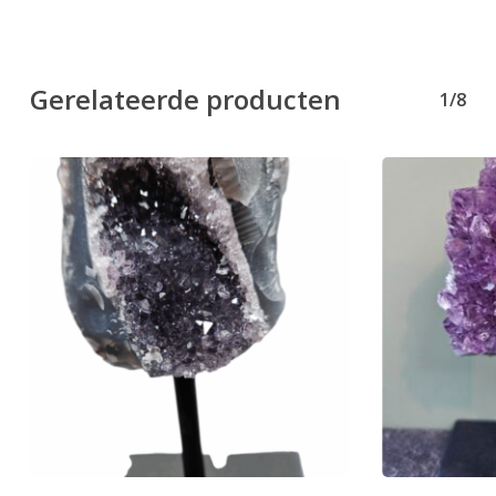
Gerelateerde producten
1/8