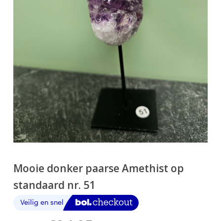
Mooie donker paarse Amethist op
standaard nr. 51