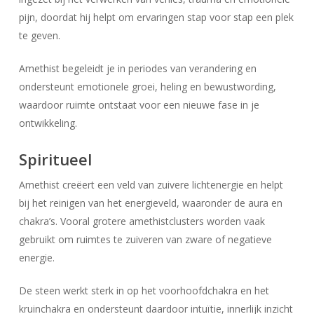
pijn, doordat hij helpt om ervaringen stap voor stap een plek
te geven.
Amethist begeleidt je in periodes van verandering en
ondersteunt emotionele groei, heling en bewustwording,
waardoor ruimte ontstaat voor een nieuwe fase in je
ontwikkeling.
Spiritueel
Amethist creëert een veld van zuivere lichtenergie en helpt
bij het reinigen van het energieveld, waaronder de aura en
chakra’s. Vooral grotere amethistclusters worden vaak
gebruikt om ruimtes te zuiveren van zware of negatieve
energie.
De steen werkt sterk in op het voorhoofdchakra en het
kruinchakra en ondersteunt daardoor intuïtie, innerlijk inzicht