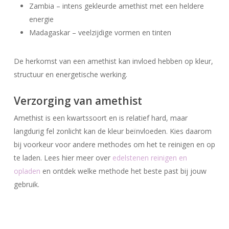
Zambia – intens gekleurde amethist met een heldere
energie
Madagaskar – veelzijdige vormen en tinten
De herkomst van een amethist kan invloed hebben op kleur,
structuur en energetische werking.
Verzorging van amethist
Amethist is een kwartssoort en is relatief hard, maar
langdurig fel zonlicht kan de kleur beïnvloeden. Kies daarom
bij voorkeur voor andere methodes om het te reinigen en op
te laden. Lees hier meer over
edelstenen reinigen en
opladen
en ontdek welke methode het beste past bij jouw
gebruik.