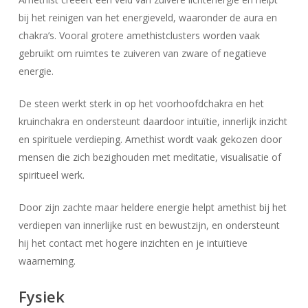
bij het reinigen van het energieveld, waaronder de aura en
chakra’s. Vooral grotere amethistclusters worden vaak
gebruikt om ruimtes te zuiveren van zware of negatieve
energie.
De steen werkt sterk in op het voorhoofdchakra en het
kruinchakra en ondersteunt daardoor intuïtie, innerlijk inzicht
en spirituele verdieping. Amethist wordt vaak gekozen door
mensen die zich bezighouden met meditatie, visualisatie of
spiritueel werk.
Door zijn zachte maar heldere energie helpt amethist bij het
verdiepen van innerlijke rust en bewustzijn, en ondersteunt
hij het contact met hogere inzichten en je intuïtieve
waarneming.
Fysiek