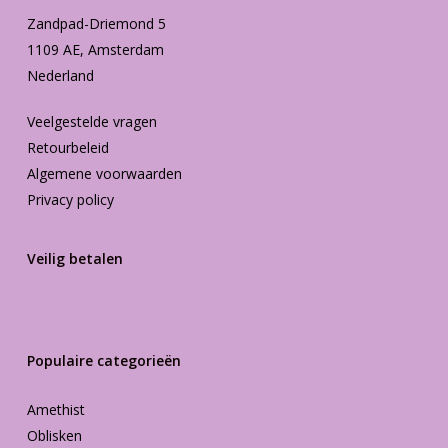
Zandpad-Driemond 5
1109 AE, Amsterdam
Nederland
Veelgestelde vragen
Retourbeleid
Algemene voorwaarden
Privacy policy
Veilig betalen
Populaire categorieën
Amethist
Oblisken