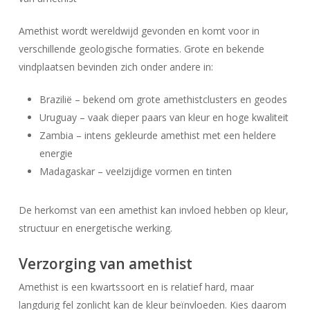
Amethist wordt wereldwijd gevonden en komt voor in
verschillende geologische formaties. Grote en bekende
vindplaatsen bevinden zich onder andere in:
Brazilië – bekend om grote amethistclusters en geodes
Uruguay – vaak dieper paars van kleur en hoge kwaliteit
Zambia – intens gekleurde amethist met een heldere
energie
Madagaskar – veelzijdige vormen en tinten
De herkomst van een amethist kan invloed hebben op kleur,
structuur en energetische werking.
Verzorging van amethist
Amethist is een kwartssoort en is relatief hard, maar
langdurig fel zonlicht kan de kleur beïnvloeden. Kies daarom