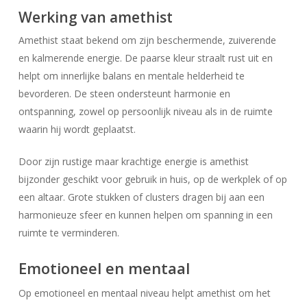
Werking van amethist
Amethist staat bekend om zijn beschermende, zuiverende
en kalmerende energie. De paarse kleur straalt rust uit en
helpt om innerlijke balans en mentale helderheid te
bevorderen. De steen ondersteunt harmonie en
ontspanning, zowel op persoonlijk niveau als in de ruimte
waarin hij wordt geplaatst.
Door zijn rustige maar krachtige energie is amethist
bijzonder geschikt voor gebruik in huis, op de werkplek of op
een altaar. Grote stukken of clusters dragen bij aan een
harmonieuze sfeer en kunnen helpen om spanning in een
ruimte te verminderen.
Emotioneel en mentaal
Op emotioneel en mentaal niveau helpt amethist om het