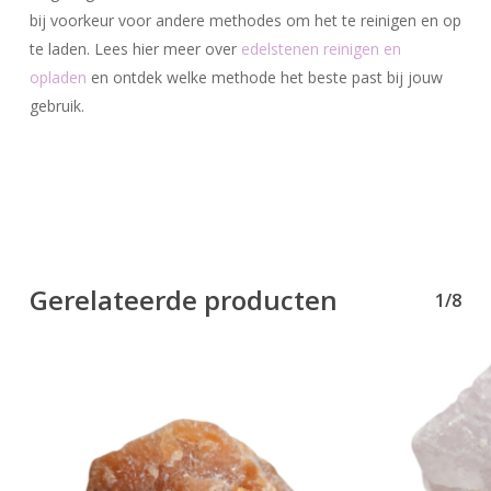
bij voorkeur voor andere methodes om het te reinigen en op
te laden. Lees hier meer over
edelstenen reinigen en
opladen
en ontdek welke methode het beste past bij jouw
gebruik.
Gerelateerde producten
1/8