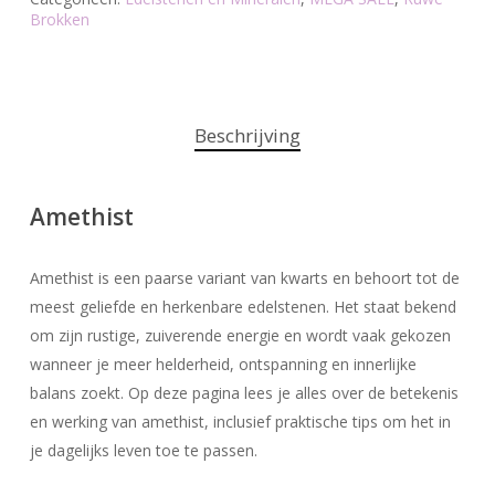
Brokken
Beschrijving
Amethist
Amethist is een paarse variant van kwarts en behoort tot de
meest geliefde en herkenbare edelstenen. Het staat bekend
om zijn rustige, zuiverende energie en wordt vaak gekozen
wanneer je meer helderheid, ontspanning en innerlijke
balans zoekt. Op deze pagina lees je alles over de betekenis
en werking van amethist, inclusief praktische tips om het in
je dagelijks leven toe te passen.